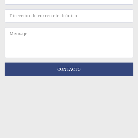
CONTACTO